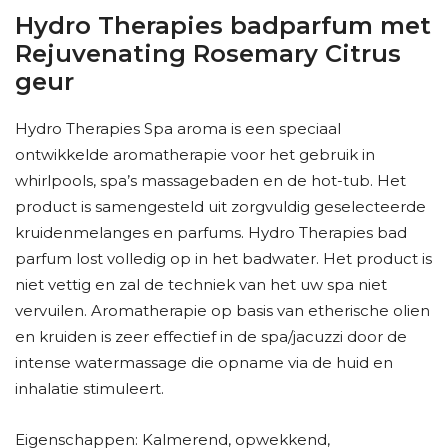
Hydro Therapies badparfum met
Rejuvenating Rosemary Citrus
geur
Hydro Therapies Spa aroma is een speciaal
ontwikkelde aromatherapie voor het gebruik in
whirlpools, spa’s massagebaden en de hot-tub. Het
product is samengesteld uit zorgvuldig geselecteerde
kruidenmelanges en parfums. Hydro Therapies bad
parfum lost volledig op in het badwater. Het product is
niet vettig en zal de techniek van het uw spa niet
vervuilen. Aromatherapie op basis van etherische olien
en kruiden is zeer effectief in de spa/jacuzzi door de
intense watermassage die opname via de huid en
inhalatie stimuleert.
Eigenschappen: Kalmerend, opwekkend,