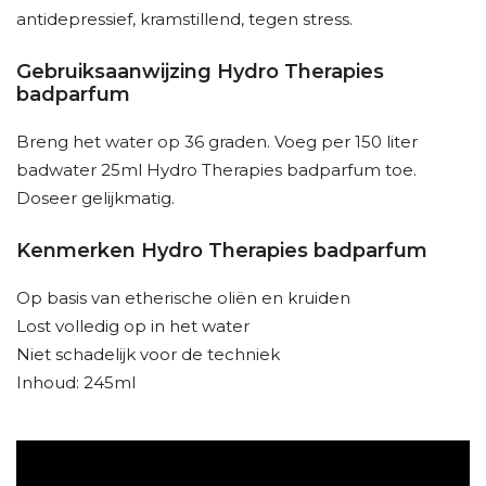
antidepressief, kramstillend, tegen stress.
Gebruiksaanwijzing Hydro Therapies
badparfum
Breng het water op 36 graden. Voeg per 150 liter
badwater 25ml Hydro Therapies badparfum toe.
Doseer gelijkmatig.
Kenmerken Hydro Therapies badparfum
Op basis van etherische oliën en kruiden
Lost volledig op in het water
Niet schadelijk voor de techniek
Inhoud: 245ml