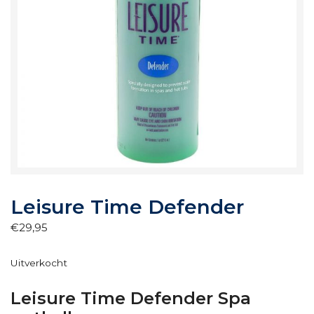
Leisure Time Defender
€
29,95
Uitverkocht
Leisure Time Defender Spa