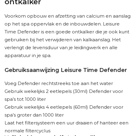
ontkalker
Voorkom opbouw en afzetting van calcium en aanslag
op het spa oppervlak en de inbouwdelen. Leisure
Time Defender is een goede ontkalker die je ook kunt
gebruiken bij het verwijderen van kalkaanslag. Het
verlengt de levensduur van je leidingwerk en alle
apparatuur in je spa.
Gebruiksaanwijzing Leisure Time Defender
Voeg Defender rechtstreeks toe aan het water
Gebruik wekelijks 2 eetlepels (30ml) Defender voor
spa’s tot 1000 liter
Gebruik wekelijks 4 eetlepels (60ml) Defender voor
spa’s groter dan 1000 liter
Laat het filtersysteem een uur draaien of hanteer een
normale filtercyclus