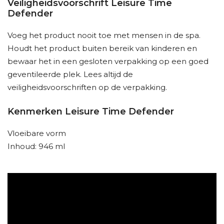
Veiligheidsvoorschrift Leisure Time
Defender
Voeg het product nooit toe met mensen in de spa.
Houdt het product buiten bereik van kinderen en
bewaar het in een gesloten verpakking op een goed
geventileerde plek. Lees altijd de
veiligheidsvoorschriften op de verpakking.
Kenmerken Leisure Time Defender
Vloeibare vorm
Inhoud: 946 ml