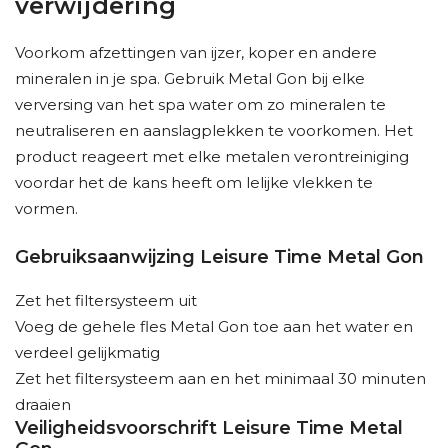
verwijdering
Voorkom afzettingen van ijzer, koper en andere
mineralen in je spa. Gebruik Metal Gon bij elke
verversing van het spa water om zo mineralen te
neutraliseren en aanslagplekken te voorkomen. Het
product reageert met elke metalen verontreiniging
voordar het de kans heeft om lelijke vlekken te
vormen.
Gebruiksaanwijzing Leisure Time Metal Gon
Zet het filtersysteem uit
Voeg de gehele fles Metal Gon toe aan het water en
verdeel gelijkmatig
Zet het filtersysteem aan en het minimaal 30 minuten
draaien
Veiligheidsvoorschrift Leisure Time Metal