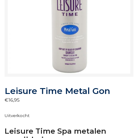
Leisure Time Metal Gon
€
16,95
Uitverkocht
Leisure Time Spa metalen