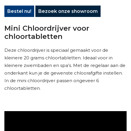
Bestel nu!
Bezoek onze showroom
Mini Chloordrijver voor
chloortabletten
Deze chloordrijver is speciaal gemaakt voor de
kleinere 20 grams chloortabletten. Ideaal voor in
kleinere zwembaden en spa’s. Met de regelaar aan de
onderkant kun je de gewenste chloorafgifte instellen.
In de mini chloordrijver passen ongeveer 6
chloortabletten.