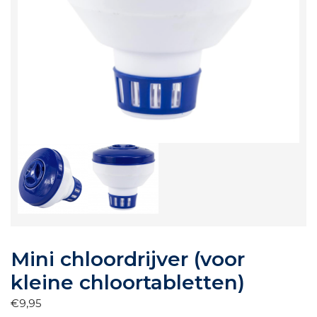
Mini chloordrijver (voor
kleine chloortabletten)
€
9,95