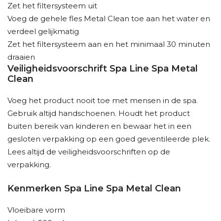
Zet het filtersysteem uit
Voeg de gehele fles Metal Clean toe aan het water en
verdeel gelijkmatig
Zet het filtersysteem aan en het minimaal 30 minuten
draaien
Veiligheidsvoorschrift Spa Line Spa Metal
Clean
Voeg het product nooit toe met mensen in de spa.
Gebruik altijd handschoenen. Houdt het product
buiten bereik van kinderen en bewaar het in een
gesloten verpakking op een goed geventileerde plek.
Lees altijd de veiligheidsvoorschriften op de
verpakking.
Kenmerken Spa Line Spa Metal Clean
Vloeibare vorm