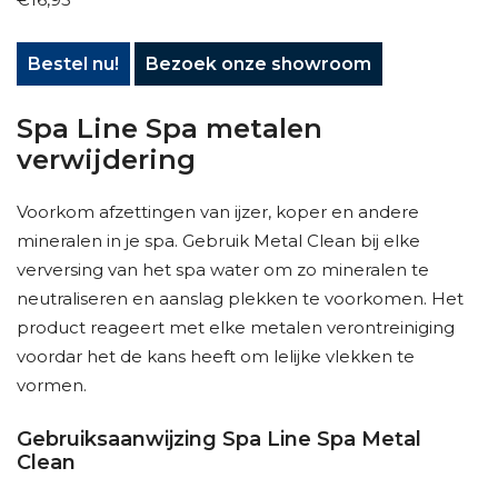
Bestel nu!
Bezoek onze showroom
Spa Line Spa metalen
verwijdering
Voorkom afzettingen van ijzer, koper en andere
mineralen in je spa. Gebruik Metal Clean bij elke
verversing van het spa water om zo mineralen te
neutraliseren en aanslag plekken te voorkomen. Het
product reageert met elke metalen verontreiniging
voordar het de kans heeft om lelijke vlekken te
vormen.
Gebruiksaanwijzing Spa Line Spa Metal
Clean